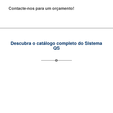
Contacte-nos para um orçamento!
Descubra o catálogo completo do Sistema
QS