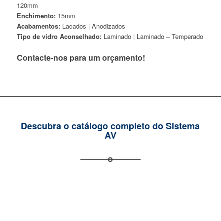
120mm
Enchimento:
15mm
Acabamentos:
Lacados | Anodizados
Tipo de vidro
Aconselhado:
Laminado | Laminado – Temperado
Contacte-nos para um orçamento!
Descubra o catálogo completo do Sistema
AV