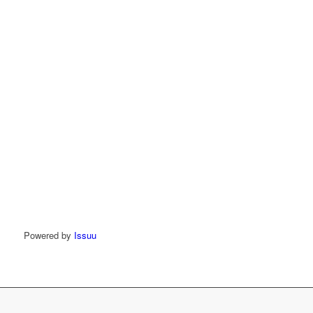
Powered by
Issuu