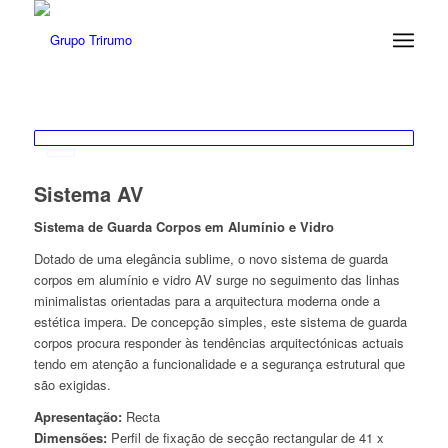
Sistema AV
Sistema de Guarda Corpos em Alumínio e Vidro
Dotado de uma elegância sublime, o novo sistema de guarda
corpos em alumínio e vidro AV surge no seguimento das linhas
minimalistas orientadas para a arquitectura moderna onde a
estética impera. De concepção simples, este sistema de guarda
corpos procura responder às tendências arquitectónicas actuais
tendo em atenção a funcionalidade e a segurança estrutural que
são exigidas.
Apresentação:
Recta
Dimensões:
Perfil de fixação de secção rectangular de 41 x