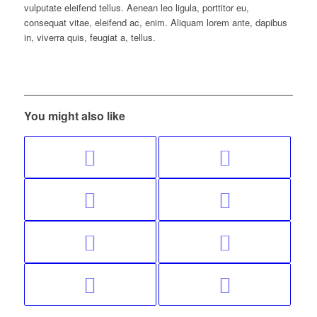
vulputate eleifend tellus. Aenean leo ligula, porttitor eu,
consequat vitae, eleifend ac, enim. Aliquam lorem ante, dapibus
in, viverra quis, feugiat a, tellus.
You might also like