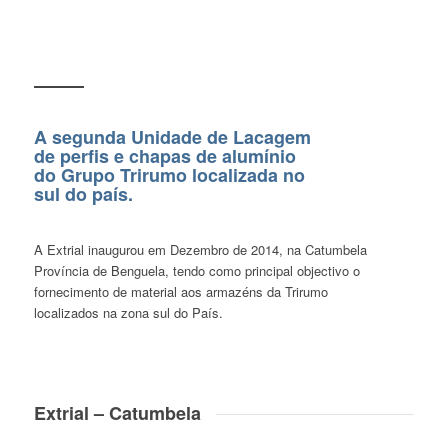
A segunda Unidade de Lacagem
de perfis e chapas de alumínio
do Grupo Trirumo localizada no
sul do país.
A Extrial inaugurou em Dezembro de 2014, na Catumbela
Província de Benguela, tendo como principal objectivo o
fornecimento de material aos armazéns da Trirumo
localizados na zona sul do País.
Extrial – Catumbela