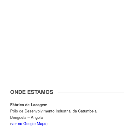
ONDE ESTAMOS
Fábrica de Lacagem
Pólo de Desenvolvimento Industrial da Catumbela
Benguela – Angola
(
ver no Google Maps
)
: